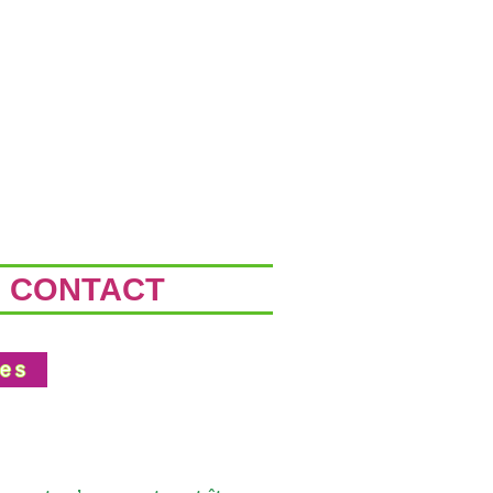
CONTACT
ces